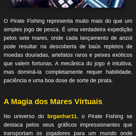
O Pirate Fishing representa muito mais do que um
simples jogo de pesca. É uma verdadeira expedição
pelos sete mares, onde cada lançamento de anzol
pode resultar na descoberta de baús repletos de
moedas douradas, artefatos raros e peixes exóticos
que valem fortunas. A mecânica do jogo é intuitiva,
mas dominá-la completamente requer habilidade,
paciência e uma boa dose de sorte de pirata.
A Magia dos Mares Virtuais
No universo do
brganhar11
, o Pirate Fishing se
destaca pelos seus gráficos impressionantes que
transportam os jogadores para um mundo onde