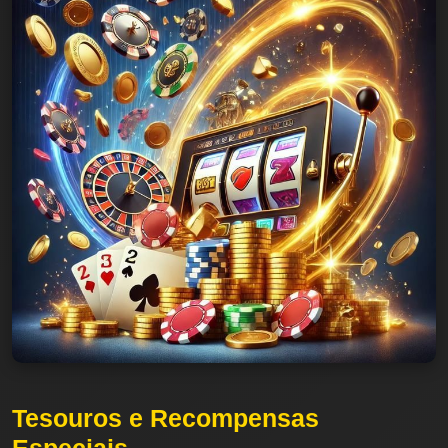
Tesouros e Recompensas