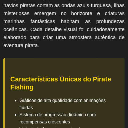
navios piratas cortam as ondas azuis-turquesa, ilhas
misteriosas emergem no horizonte e criaturas
marinhas fantásticas habitam as profundezas
oceânicas. Cada detalhe visual foi cuidadosamente
elaborado para criar uma atmosfera autêntica de
aventura pirata.
Características Únicas do Pirate
Fishing
Gráficos de alta qualidade com animações
fluidas
Sistema de progressão dinâmico com
recompensas crescentes