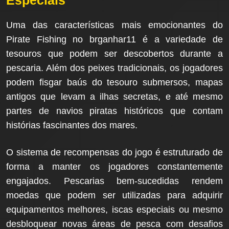
Especiais
Uma das características mais emocionantes do
Pirate Fishing no brganhar11 é a variedade de
tesouros que podem ser descobertos durante a
pescaria. Além dos peixes tradicionais, os jogadores
podem fisgar baús do tesouro submersos, mapas
antigos que levam a ilhas secretas, e até mesmo
partes de navios piratas históricos que contam
histórias fascinantes dos mares.
O sistema de recompensas do jogo é estruturado de
forma a manter os jogadores constantemente
engajados. Pescarias bem-sucedidas rendem
moedas que podem ser utilizadas para adquirir
equipamentos melhores, iscas especiais ou mesmo
desbloquear novas áreas de pesca com desafios