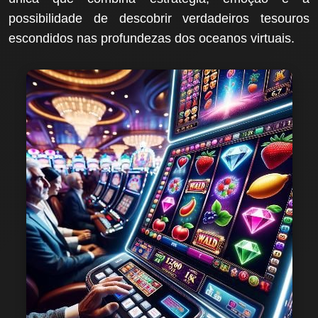
possibilidade de descobrir verdadeiros tesouros
escondidos nas profundezas dos oceanos virtuais.