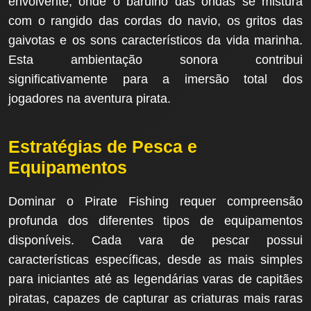
envolvente, onde o barulho das ondas se mistura
com o rangido das cordas do navio, os gritos das
gaivotas e os sons característicos da vida marinha.
Esta ambientação sonora contribui
significativamente para a imersão total dos
jogadores na aventura pirata.
Estratégias de Pesca e
Equipamentos
Dominar o Pirate Fishing requer compreensão
profunda dos diferentes tipos de equipamentos
disponíveis. Cada vara de pescar possui
características específicas, desde as mais simples
para iniciantes até as legendárias varas de capitães
piratas, capazes de capturar as criaturas mais raras