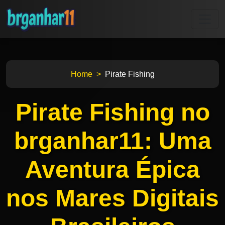
Home
Pirate Fishing
Pirate Fishing no
brganhar11: Uma
Aventura Épica
nos Mares Digitais