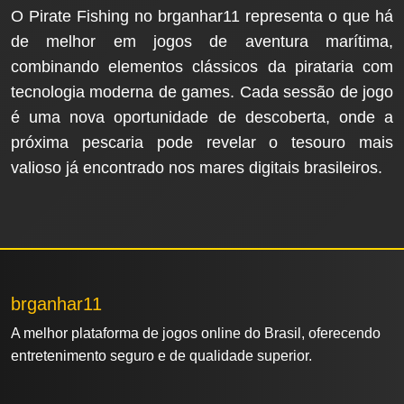
O Pirate Fishing no brganhar11 representa o que há
de melhor em jogos de aventura marítima,
combinando elementos clássicos da pirataria com
tecnologia moderna de games. Cada sessão de jogo
é uma nova oportunidade de descoberta, onde a
próxima pescaria pode revelar o tesouro mais
valioso já encontrado nos mares digitais brasileiros.
brganhar11
A melhor plataforma de jogos online do Brasil, oferecendo
entretenimento seguro e de qualidade superior.