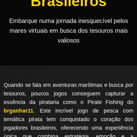
Brasileiros
Embarque numa jornada inesquecível pelos
mares virtuais em busca dos tesouros mais
valiosos
Quando se fala em aventuras marítimas e busca por
tesouros, poucos jogos conseguem capturar a
essência da pirataria como o Pirate Fishing do
brganhar11
. Este incrível jogo de pesca com
temática pirata tem conquistado o coração dos
jogadores brasileiros, oferecendo uma experiência
única que combina estratégia, emoção e a