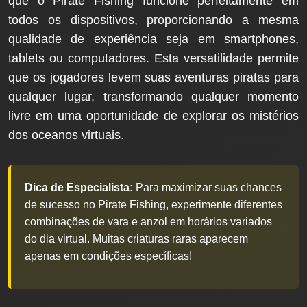
que o Pirate Fishing funcione perfeitamente em
todos os dispositivos, proporcionando a mesma
qualidade de experiência seja em smartphones,
tablets ou computadores. Esta versatilidade permite
que os jogadores levem suas aventuras piratas para
qualquer lugar, transformando qualquer momento
livre em uma oportunidade de explorar os mistérios
dos oceanos virtuais.
Dica de Especialista:
Para maximizar suas chances
de sucesso no Pirate Fishing, experimente diferentes
combinações de vara e anzol em horários variados
do dia virtual. Muitas criaturas raras aparecem
apenas em condições específicas!