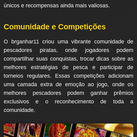
únicos e recompensas ainda mais valiosas.
Comunidade e Competições
O brganhar11 criou uma vibrante comunidade de
pescadores piratas, onde jogadores podem
compartilhar suas conquistas, trocar dicas sobre as
melhores estratégias de pesca e participar de
torneios regulares. Essas competições adicionam
uma camada extra de emoção ao jogo, onde os
melhores pescadores podem ganhar prêmios
exclusivos e o reconhecimento de toda a
comunidade.