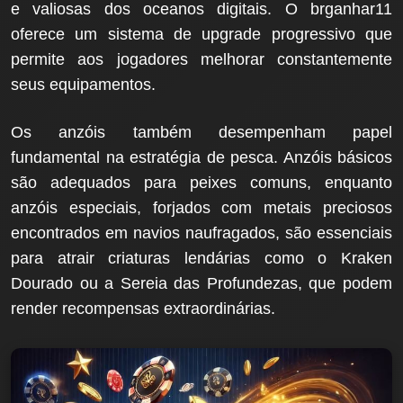
e valiosas dos oceanos digitais. O brganhar11
oferece um sistema de upgrade progressivo que
permite aos jogadores melhorar constantemente
seus equipamentos.
Os anzóis também desempenham papel
fundamental na estratégia de pesca. Anzóis básicos
são adequados para peixes comuns, enquanto
anzóis especiais, forjados com metais preciosos
encontrados em navios naufragados, são essenciais
para atrair criaturas lendárias como o Kraken
Dourado ou a Sereia das Profundezas, que podem
render recompensas extraordinárias.