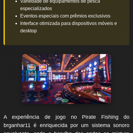
Variedade de equipamentos de pesca
especializados
Eventos especiais com prêmios exclusivos
Interface otimizada para dispositivos móveis e
desktop
A experiência de jogo no Pirate Fishing do
brganhar11 é enriquecida por um sistema sonoro