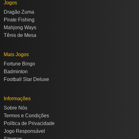
Jogos
Dragão Zuma
Pirate Fishing
Mahjong Ways
Tênis de Mesa
Mais Jogos
Fortune Bingo
Badminton
Football Star Deluxe
Informações
Sobre Nós
Termos e Condições
Política de Privacidade
Jogo Responsável
Sitemap