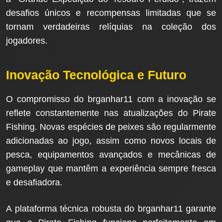
desafios únicos e recompensas limitadas que se
tornam verdadeiras relíquias na coleção dos
jogadores.
Inovação Tecnológica e Futuro
O compromisso do brganhar11 com a inovação se
reflete constantemente nas atualizações do Pirate
Fishing. Novas espécies de peixes são regularmente
adicionadas ao jogo, assim como novos locais de
pesca, equipamentos avançados e mecânicas de
gameplay que mantêm a experiência sempre fresca
e desafiadora.
A plataforma técnica robusta do brganhar11 garante