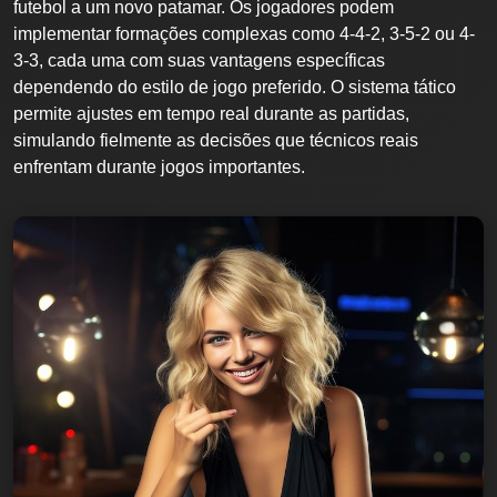
futebol a um novo patamar. Os jogadores podem
implementar formações complexas como 4-4-2, 3-5-2 ou 4-
3-3, cada uma com suas vantagens específicas
dependendo do estilo de jogo preferido. O sistema tático
permite ajustes em tempo real durante as partidas,
simulando fielmente as decisões que técnicos reais
enfrentam durante jogos importantes.