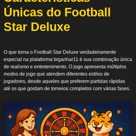
Únicas do Football
Star Deluxe
O que torna o Football Star Deluxe verdadeiramente
especial na plataforma brganhar11 é sua combinação única
de realismo e entretenimento. O jogo apresenta múltiplos
modos de jogo que atendem diferentes estilos de
jogadores, desde aqueles que preferem partidas rápidas
até os que gostam de torneios completos com várias fases.