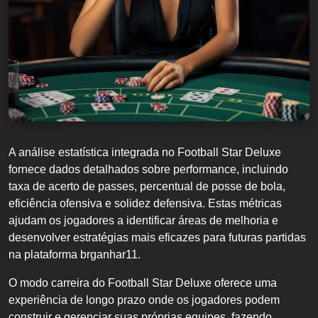
A análise estatística integrada no Football Star Deluxe
fornece dados detalhados sobre performance, incluindo
taxa de acerto de passes, percentual de posse de bola,
eficiência ofensiva e solidez defensiva. Estas métricas
ajudam os jogadores a identificar áreas de melhoria e
desenvolver estratégias mais eficazes para futuras partidas
na plataforma brganhar11.
O modo carreira do Football Star Deluxe oferece uma
experiência de longo prazo onde os jogadores podem
construir e gerenciar suas próprias equipes, fazendo