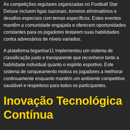
As competições regulares organizadas no Football Star
Deluxe incluem ligas sazonais, torneios eliminatórios e
desafios especiais com temas específicos. Estes eventos
mantêm a comunidade engajada e oferecem oportunidades
constantes para os jogadores testarem suas habilidades
contra adversários de níveis variados.
A plataforma brganhar11 implementou um sistema de
classificação justo e transparente que reconhece tanto a
habilidade individual quanto o espírito esportivo. Este
sistema de ranqueamento motiva os jogadores a melhorar
continuamente enquanto mantém um ambiente competitivo
saudável e respeitoso para todos os participantes.
Inovação Tecnológica
Contínua