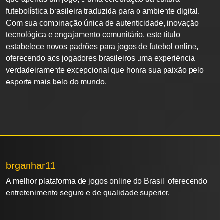
futebolística brasileira traduzida para o ambiente digital.
Com sua combinação única de autenticidade, inovação
tecnológica e engajamento comunitário, este título
estabelece novos padrões para jogos de futebol online,
oferecendo aos jogadores brasileiros uma experiência
verdadeiramente excepcional que honra sua paixão pelo
esporte mais belo do mundo.
brganhar11
A melhor plataforma de jogos online do Brasil, oferecendo
entretenimento seguro e de qualidade superior.