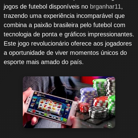
jogos de futebol disponíveis no
brganhar11
,
trazendo uma experiência incomparável que
combina a paixão brasileira pelo futebol com
tecnologia de ponta e gráficos impressionantes.
Este jogo revolucionário oferece aos jogadores
a oportunidade de viver momentos únicos do
esporte mais amado do país.